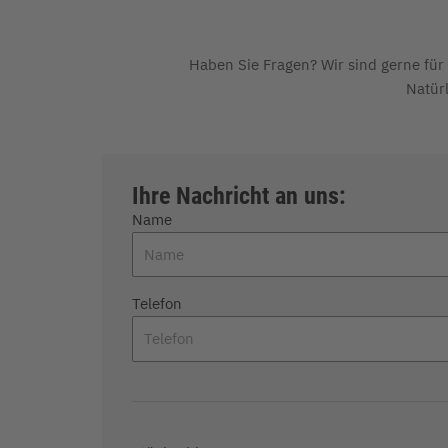
Haben Sie Fragen? Wir sind gerne für 
Natürl
Ihre Nachricht an uns:
Name
Telefon