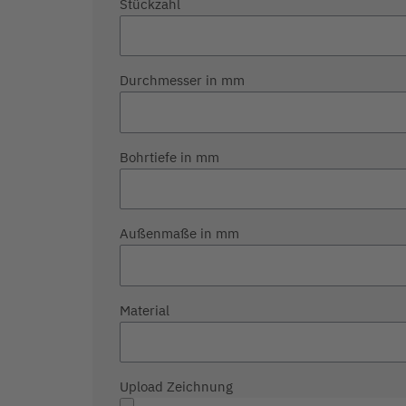
Stückzahl
Durchmesser in mm
Bohrtiefe in mm
Außenmaße in mm
Material
Upload Zeichnung