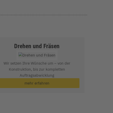
Drehen und Fräsen
Wir setzen Ihre Wünsche um – von der
Konstruktion, bis zur kompletten
Auftragsabwicklung
mehr erfahren